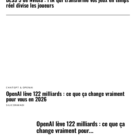
réel divise les joueurs
CHATGPT & OPENAI
OpenAI lève 122 milliards : ce que ça change vraiment
pour vous en 2026
SILICONWADI
OpenAI lève 122 milliards : ce que ça
change vraiment pour...