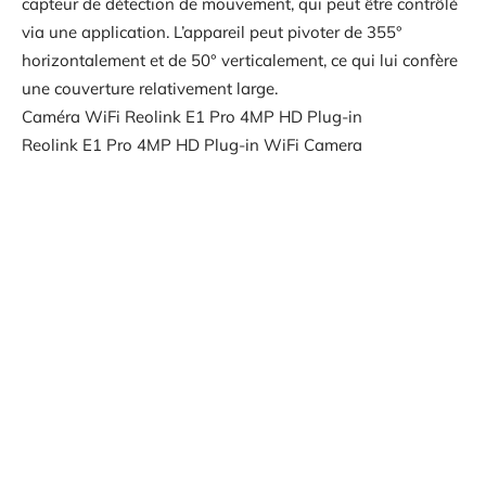
capteur de détection de mouvement, qui peut être contrôlé
via une application. L’appareil peut pivoter de 355°
horizontalement et de 50° verticalement, ce qui lui confère
une couverture relativement large.
Caméra WiFi Reolink E1 Pro 4MP HD Plug-in
Reolink E1 Pro 4MP HD Plug-in WiFi Camera