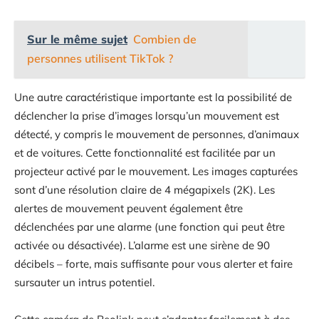
Sur le même sujet
Combien de
personnes utilisent TikTok ?
Une autre caractéristique importante est la possibilité de
déclencher la prise d’images lorsqu’un mouvement est
détecté, y compris le mouvement de personnes, d’animaux
et de voitures. Cette fonctionnalité est facilitée par un
projecteur activé par le mouvement. Les images capturées
sont d’une résolution claire de 4 mégapixels (2K). Les
alertes de mouvement peuvent également être
déclenchées par une alarme (une fonction qui peut être
activée ou désactivée). L’alarme est une sirène de 90
décibels – forte, mais suffisante pour vous alerter et faire
sursauter un intrus potentiel.