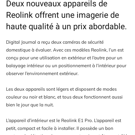
Deux nouveaux appareils de
Reolink offrent une imagerie de
haute qualité à un prix abordable.
Digital Journal a reçu deux caméras de sécurité
domestique à évaluer. Avec ces modèles Reolink, l’un est
conçu pour une utilisation en extérieur et l’autre pour un
balayage intérieur ou un positionnement à l’intérieur pour
observer l’environnement extérieur.
Les deux appareils sont légers et disposent de modes
couleur ou noir et blanc, et tous deux fonctionnent aussi
bien le jour que la nuit.
L’appareil d’intérieur est le Reolink E1 Pro. L’appareil est
petit, compact et facile à installer. Il possède un bon