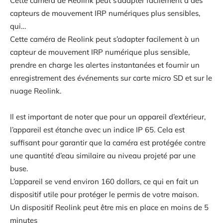
Cette caméra de Reolink peut s’adapter facilement à des
capteurs de mouvement IRP numériques plus sensibles,
qui…
Cette caméra de Reolink peut s’adapter facilement à un
capteur de mouvement IRP numérique plus sensible,
prendre en charge les alertes instantanées et fournir un
enregistrement des événements sur carte micro SD et sur le
nuage Reolink.
Il est important de noter que pour un appareil d’extérieur,
l’appareil est étanche avec un indice IP 65. Cela est
suffisant pour garantir que la caméra est protégée contre
une quantité d’eau similaire au niveau projeté par une
buse.
L’appareil se vend environ 160 dollars, ce qui en fait un
dispositif utile pour protéger le permis de votre maison.
Un dispositif Reolink peut être mis en place en moins de 5
minutes