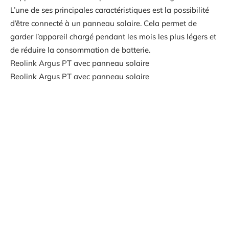
L’une de ses principales caractéristiques est la possibilité
d’être connecté à un panneau solaire. Cela permet de
garder l’appareil chargé pendant les mois les plus légers et
de réduire la consommation de batterie.
Reolink Argus PT avec panneau solaire
Reolink Argus PT avec panneau solaire