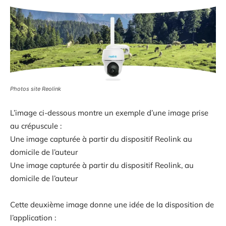
Photos site Reolink
L’image ci-dessous montre un exemple d’une image prise
au crépuscule :
Une image capturée à partir du dispositif Reolink au
domicile de l’auteur
Une image capturée à partir du dispositif Reolink, au
domicile de l’auteur
Cette deuxième image donne une idée de la disposition de
l’application :