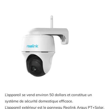
L’appareil se vend environ 50 dollars et constitue un
système de sécurité domestique efficace.
L’appareil extérieur est le panneau Reolink Argus PT+Solar.