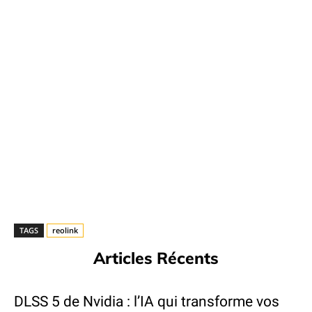
TAGS
reolink
Articles Récents
DLSS 5 de Nvidia : l’IA qui transforme vos