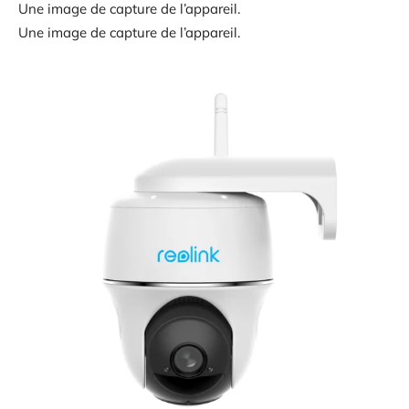
Une image de capture de l’appareil.
Une image de capture de l’appareil.