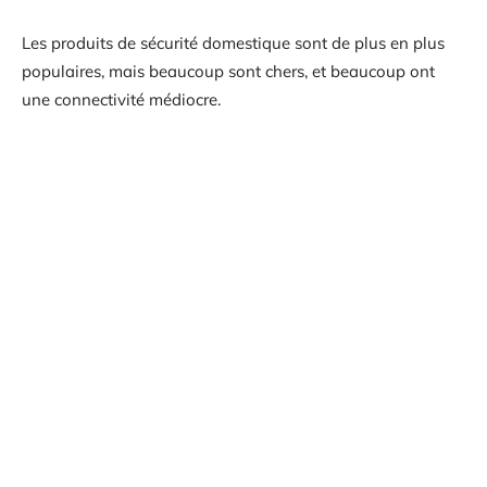
Les produits de sécurité domestique sont de plus en plus
populaires, mais beaucoup sont chers, et beaucoup ont
une connectivité médiocre.