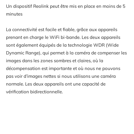
Un dispositif Reolink peut être mis en place en moins de 5
minutes
La connectivité est facile et fiable, grâce aux appareils
prenant en charge le WiFi bi-bande. Les deux appareils
sont également équipés de la technologie WDR (Wide
Dynamic Range), qui permet à la caméra de compenser les
images dans les zones sombres et claires, où la
décompensation est importante et où nous ne pouvons
pas voir d’images nettes si nous utilisons une caméra
normale. Les deux appareils ont une capacité de
vérification bidirectionnelle.