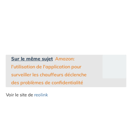
Sur le même sujet
Amazon:
l'utilisation de l'application pour
surveiller les chauffeurs déclenche
des problèmes de confidentialité
Voir le site de
reolink