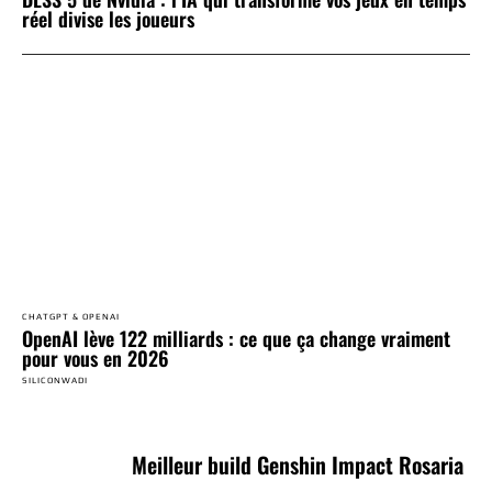
réel divise les joueurs
CHATGPT & OPENAI
OpenAI lève 122 milliards : ce que ça change vraiment
pour vous en 2026
SILICONWADI
Meilleur build Genshin Impact Rosaria