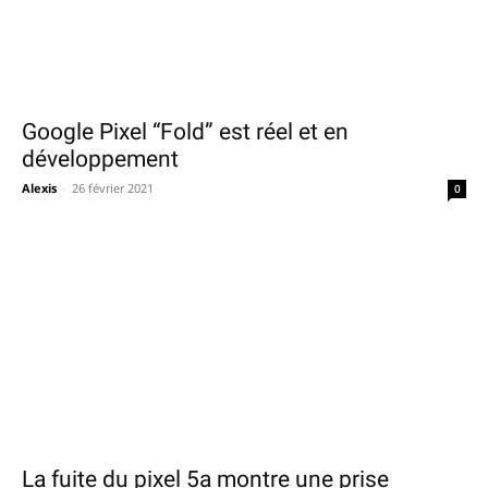
Google Pixel “Fold” est réel et en
développement
Alexis
-
26 février 2021
0
La fuite du pixel 5a montre une prise