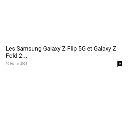
Les Samsung Galaxy Z Flip 5G et Galaxy Z
Fold 2...
10 février 2021
0