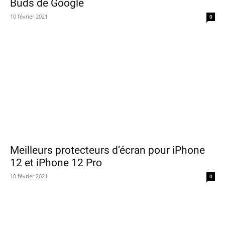
Buds de Google
10 février 2021
0
Meilleurs protecteurs d’écran pour iPhone
12 et iPhone 12 Pro
10 février 2021
0