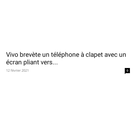
Vivo brevète un téléphone à clapet avec un
écran pliant vers...
12 février 2021
0