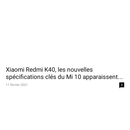
Xiaomi Redmi K40, les nouvelles
spécifications clés du Mi 10 apparaissent...
11 février 2021
0