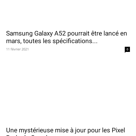
Samsung Galaxy A52 pourrait être lancé en
mars, toutes les spécifications...
11 février 2021
0
Une mystérieuse mise à jour pour les Pixel